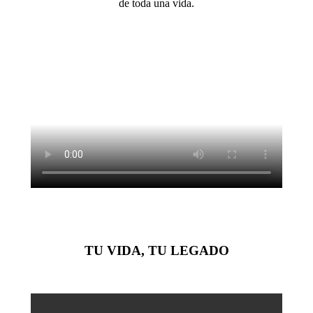
de toda una vida.
TU VIDA, TU LEGADO