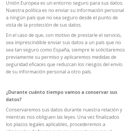
Unión Europea es un entorno seguro para sus datos.
Nuestra política es no enviar su información personal
a ningún país que no sea seguro desde el punto de
vista de la protección de sus datos.
En el caso de que, con motivo de prestarle el servicio,
sea imprescindible enviar sus datos a un país que no
sea tan seguro como España, siempre le solicitaremos
previamente su permiso y aplicaremos medidas de
seguridad eficaces que reduzcan los riesgos del envío
de su información personal a otro país.
¿Durante cuánto tiempo vamos a conservar sus
datos?
Conservaremos sus datos durante nuestra relación y
mientras nos obliguen las leyes. Una vez finalizados
los plazos legales aplicables, procederemos a