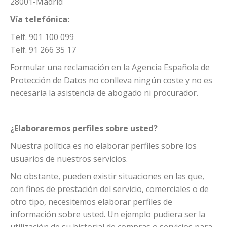
28001-Madrid
Vía telefónica:
Telf. 901 100 099
Telf. 91 266 35 17
Formular una reclamación en la Agencia Española de
Protección de Datos no conlleva ningún coste y no es
necesaria la asistencia de abogado ni procurador.
¿Elaboraremos perfiles sobre usted?
Nuestra política es no elaborar perfiles sobre los
usuarios de nuestros servicios.
No obstante, pueden existir situaciones en las que,
con fines de prestación del servicio, comerciales o de
otro tipo, necesitemos elaborar perfiles de
información sobre usted. Un ejemplo pudiera ser la