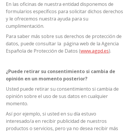
En las oficinas de nuestra entidad disponemos de
formularios específicos para solicitar dichos derechos
y le ofrecemos nuestra ayuda para su
cumplimentación.
Para saber más sobre sus derechos de protección de
datos, puede consultar la página web de la Agencia
Española de Protección de Datos (
www.agpd.es
).
¿Puede retirar su consentimiento si cambia de
opinión en un momento posterior?
Usted puede retirar su consentimiento si cambia de
opinión sobre el uso de sus datos en cualquier
momento.
Así por ejemplo, si usted en su día estuvo
interesado/a en recibir publicidad de nuestros
productos o servicios, pero ya no desea recibir más