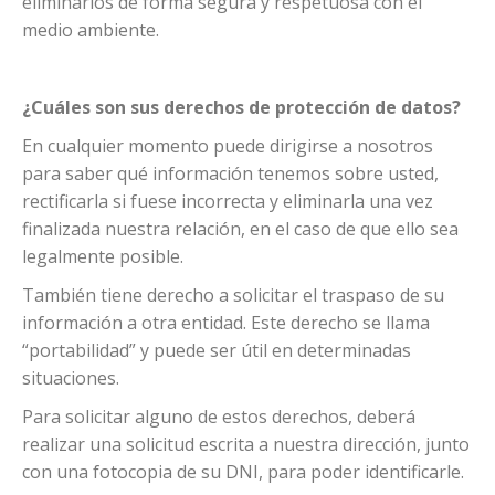
eliminarlos de forma segura y respetuosa con el
medio ambiente.
¿Cuáles son sus derechos de protección de datos?
En cualquier momento puede dirigirse a nosotros
para saber qué información tenemos sobre usted,
rectificarla si fuese incorrecta y eliminarla una vez
finalizada nuestra relación, en el caso de que ello sea
legalmente posible.
También tiene derecho a solicitar el traspaso de su
información a otra entidad. Este derecho se llama
“portabilidad” y puede ser útil en determinadas
situaciones.
Para solicitar alguno de estos derechos, deberá
realizar una solicitud escrita a nuestra dirección, junto
con una fotocopia de su DNI, para poder identificarle.