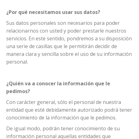
¿Por qué necesitamos usar sus datos?
Sus datos personales son necesarios para poder
relacionarnos con usted y poder prestarle nuestros
servicios. En este sentido, pondremos a su disposición
una serie de casillas que le permitirán decidir de
manera clara y sencilla sobre el uso de su información
personal.
¿Quién va a conocer la información que le
pedimos?
Con carácter general, sólo el personal de nuestra
entidad que esté debidamente autorizado podrá tener
conocimiento de la información que le pedimos.
De igual modo, podrán tener conocimiento de su
información personal aquellas entidades que