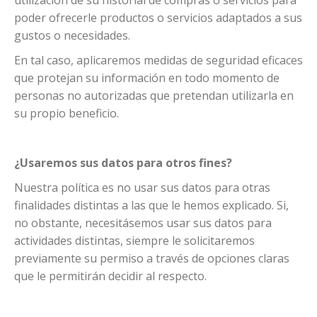
utilización de su historial de compras o servicios para
poder ofrecerle productos o servicios adaptados a sus
gustos o necesidades.
En tal caso, aplicaremos medidas de seguridad eficaces
que protejan su información en todo momento de
personas no autorizadas que pretendan utilizarla en
su propio beneficio.
¿Usaremos sus datos para otros fines?
Nuestra política es no usar sus datos para otras
finalidades distintas a las que le hemos explicado. Si,
no obstante, necesitásemos usar sus datos para
actividades distintas, siempre le solicitaremos
previamente su permiso a través de opciones claras
que le permitirán decidir al respecto.