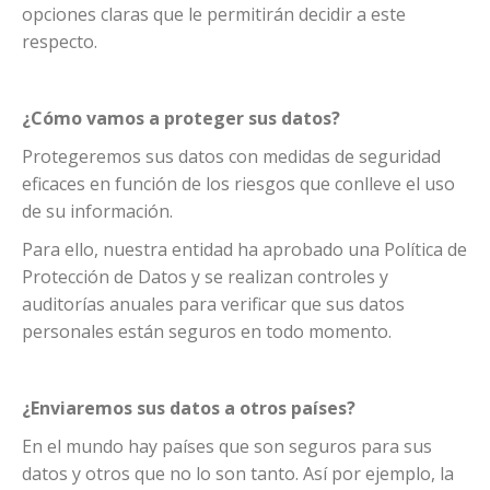
opciones claras que le permitirán decidir a este
respecto.
¿Cómo vamos a proteger sus datos?
Protegeremos sus datos con medidas de seguridad
eficaces en función de los riesgos que conlleve el uso
de su información.
Para ello, nuestra entidad ha aprobado una Política de
Protección de Datos y se realizan controles y
auditorías anuales para verificar que sus datos
personales están seguros en todo momento.
¿Enviaremos sus datos a otros países?
En el mundo hay países que son seguros para sus
datos y otros que no lo son tanto. Así por ejemplo, la