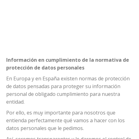
Información en cumplimiento de la normativa de
protección de datos personales
En Europa y en España existen normas de protección
de datos pensadas para proteger su información
personal de obligado cumplimiento para nuestra
entidad.
Por ello, es muy importante para nosotros que
entienda perfectamente qué vamos a hacer con los
datos personales que le pedimos.