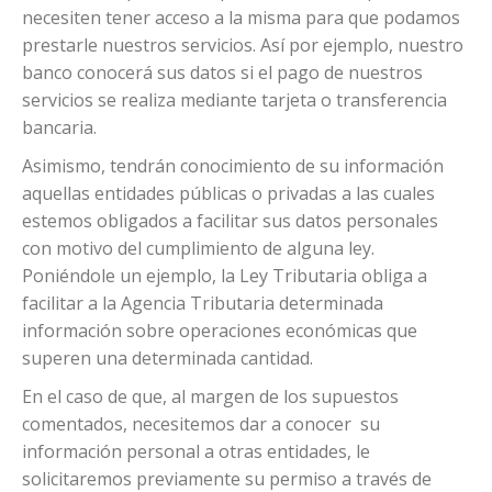
necesiten tener acceso a la misma para que podamos
prestarle nuestros servicios. Así por ejemplo, nuestro
banco conocerá sus datos si el pago de nuestros
servicios se realiza mediante tarjeta o transferencia
bancaria.
Asimismo, tendrán conocimiento de su información
aquellas entidades públicas o privadas a las cuales
estemos obligados a facilitar sus datos personales
con motivo del cumplimiento de alguna ley.
Poniéndole un ejemplo, la Ley Tributaria obliga a
facilitar a la Agencia Tributaria determinada
información sobre operaciones económicas que
superen una determinada cantidad.
En el caso de que, al margen de los supuestos
comentados, necesitemos dar a conocer su
información personal a otras entidades, le
solicitaremos previamente su permiso a través de