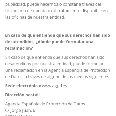
publicidad, puede hacérnoslo constar a través del
formulario de oposición al tratamiento disponible en
las oficinas de nuestra entidad.
En caso de que entienda que sus derechos han sido
desatendidos, ¿dónde puede formular una
reclamación?
En caso de que entienda que sus derechos han sido
desatendidos por nuestra entidad, puede formular
una reclamación en la Agencia Española de Protección
de Datos, a través de alguno de los medios siguientes:
Sede electrónica:
www.agpd.es
Dirección postal:
Agencia Española de Protección de Datos
C/ Jorge Juan, 6