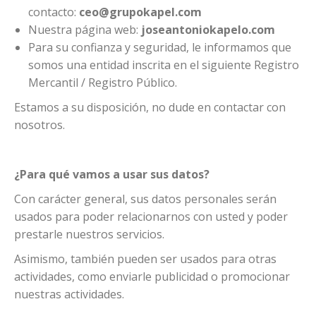
contacto:
ceo@grupokapel.com
Nuestra página web:
joseantoniokapelo.com
Para su confianza y seguridad, le informamos que
somos una entidad inscrita en el siguiente Registro
Mercantil / Registro Público.
Estamos a su disposición, no dude en contactar con
nosotros.
¿Para qué vamos a usar sus datos?
Con carácter general, sus datos personales serán
usados para poder relacionarnos con usted y poder
prestarle nuestros servicios.
Asimismo, también pueden ser usados para otras
actividades, como enviarle publicidad o promocionar
nuestras actividades.