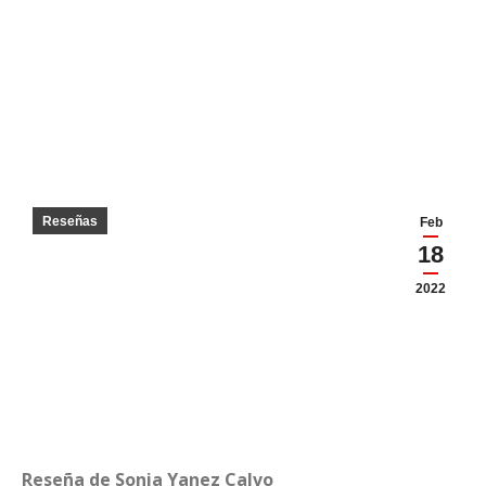
Reseñas
Feb
18
2022
Reseña de Sonia Yanez Calvo