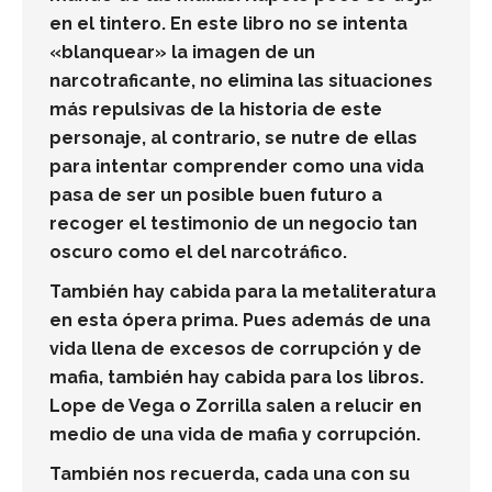
en el tintero. En este libro no se intenta
«blanquear» la imagen de un
narcotraficante, no elimina las situaciones
más repulsivas de la historia de este
personaje, al contrario, se nutre de ellas
para intentar comprender como una vida
pasa de ser un posible buen futuro a
recoger el testimonio de un negocio tan
oscuro como el del narcotráfico.
También hay cabida para la metaliteratura
en esta ópera prima. Pues además de una
vida llena de excesos de corrupción y de
mafia, también hay cabida para los libros.
Lope de Vega o Zorrilla salen a relucir en
medio de una vida de mafia y corrupción.
También nos recuerda, cada una con su