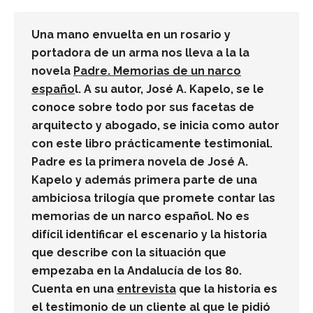
Una mano envuelta en un rosario y
portadora de un arma nos lleva a la la
novela
Padre. Memorias de un narco
españo
l. A su autor, José A. Kapelo, se le
conoce sobre todo por sus facetas de
arquitecto y abogado, se inicia como autor
con este libro prácticamente testimonial.
Padre es la primera novela de José A.
Kapelo y además primera parte de una
ambiciosa trilogía que promete contar las
memorias de un narco español. No es
difícil identificar el escenario y la historia
que describe con la situación que
empezaba en la Andalucía de los 80.
Cuenta en una
entrevista
que la historia es
el testimonio de un cliente al que le pidió