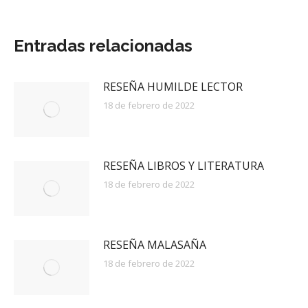
Entradas relacionadas
RESEÑA HUMILDE LECTOR
18 de febrero de 2022
RESEÑA LIBROS Y LITERATURA
18 de febrero de 2022
RESEÑA MALASAÑA
18 de febrero de 2022