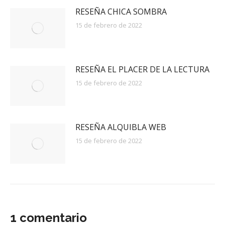
RESEÑA CHICA SOMBRA
15 de febrero de 2022
RESEÑA EL PLACER DE LA LECTURA
15 de febrero de 2022
RESEÑA ALQUIBLA WEB
15 de febrero de 2022
1 comentario