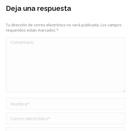
Deja una respuesta
Tu dirección de correo electrónico no será publicada. Los campos
requeridos están marcados
*
Comentario
Nombre *
Correo electrónico *
Sitio web