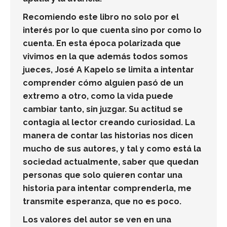
Recomiendo este libro no solo por el
interés por lo que cuenta sino por como lo
cuenta. En esta época polarizada que
vivimos en la que además todos somos
jueces, José A Kapelo se limita a intentar
comprender cómo alguien pasó de un
extremo a otro, como la vida puede
cambiar tanto, sin juzgar. Su actitud se
contagia al lector creando curiosidad. La
manera de contar las historias nos dicen
mucho de sus autores, y tal y como está la
sociedad actualmente, saber que quedan
personas que solo quieren contar una
historia para intentar comprenderla, me
transmite esperanza, que no es poco.
Los valores del autor se ven en una