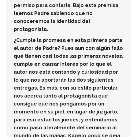
permiso para contarla. Bajo esta premisa
leemos Padre sabiendo que no
conoceremos la identidad del
protagonista.
¿Cumple la promesa en esta primera parte
el autor de
Padre
? Pues aun con algún fallo
que tienen casi todas las primeras novelas,
cumple en causar interés por lo que el
autor nos está contando y curiosidad por
lo que nos aportarán las dos siguientes
entregas. Es más, con su estilo particular
nos acerca tanto al protagonista que
consigue que nos pongamos por un
momento en su piel, en lugar de juzgarlo,
para eso están los jueces, y entendamos
como pasó literalmente del seminario al
mundo de las mafias. Kapelo poco se deja