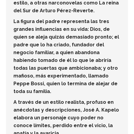
estilo, a otras narconovelas como La reina
del Sur de Arturo Pérez-Reverte.
La figura del padre representa las tres
grandes influencias en su vida: Dios, de
quien se aleja quizás demasiado pronto; el
padre que lo ha criado, fundador del
negocio familiar, a quien abandona
habiendo tomado de él lo que le abriría
todas las puertas que ambicionaba; y otro
mafioso, más experimentado, llamado
Peppe Bossi, quien lo termina de alejar de
toda su familia.
A través de un estilo realista, profuso en
anécdotas y descripciones, José A. Kapelo
elabora un personaje cuyo poder no
conoce límites, perdido entre el vicio, la
apatía y la avaricia.